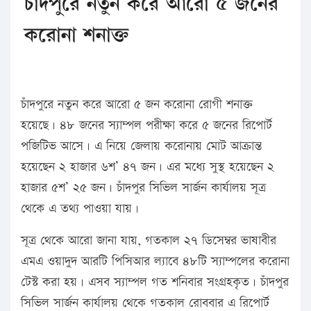
চাঁদপুরে নতুন করে আরো ৫ জনের
করোনা শনাক্ত
চাঁদপুরে নতুন করে আরো ৫ জন করোনা রোগী শনাক্ত
হয়েছে। ৪৮ জনের স্যাম্পল পরীক্ষা করে ৫ জনের রিপোর্ট
পজিটিভ আসে। এ নিয়ে জেলায় করোনায় মোট আক্রান্ত
হয়েছেন ২ হাজার ৬শ’ ৪৭ জন। এর মধ্যে সুস্থ হয়েছেন ২
হাজার ৫শ’ ২৫ জন। চাঁদপুর সিভিল সার্জন কার্যালয় সূত্র
থেকে এ তথ্য পাওয়া যায়।
সূত্র থেকে আরো জানা যায়, গতকাল ২৭ ডিসেম্বর ভাষাবীর
এমএ ওয়াদুদ আরটি পিসিআর ল্যাবে ৪৮টি স্যাম্পলের করোনা
টেস্ট করা হয়। এসব স্যাম্পল গত শনিবার সংগ্রহকৃত। চাঁদপুর
সিভিল সার্জন কার্যালয় থেকে গতকাল রোববার এ রিপোর্ট