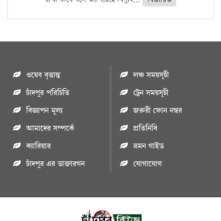
ওয়েব বৃত্তান্ত
লঞ্চ সময়সূচী
চাঁদপুর পরিচিতি
ট্রেন সময়সূচী
বিজ্ঞাপন মুল্য
জরুরী ফোন নম্বর
আমাদের সম্পর্কে
প্রতিনিধি
ক্যারিয়ার
ভ্রমন গাইড
চাঁদপুর এর ডাক্তারগন
যোগাযোগ