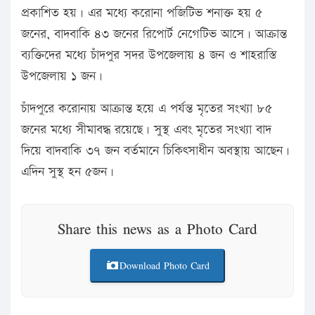
প্রকাশিত হয়। এর মধ্যে করোনা পজিটিভ শনাক্ত হয় ৫
জনের, বাদবাকি ৪৩ জনের রিপোর্ট নেগেটিভ আসে। আক্রান্ত
ব্যক্তিদের মধ্যে চাঁদপুর সদর উপজেলায় ৪ জন ও শাহরাস্তি
উপজেলায় ১ জন।
চাঁদপুরে করোনায় আক্রান্ত হয়ে এ পর্যন্ত মৃতের সংখ্যা ৮৫
জনের মধ্যে সীমাবদ্ধ রয়েছে। সুস্থ এবং মৃতের সংখ্যা বাদ
দিয়ে বাদবাকি ৩৭ জন বর্তমানে চিকিৎসাধীন অবস্থায় আছেন।
এদিন সুস্থ হন ৫জন।
Share this news as a Photo Card
Download Photo Card