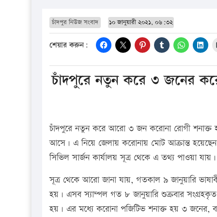
চাঁদপুর নিউজ সংবাদ
১০ জানুয়ারী ২০২১, ০৬:৩২
শেয়ার করুন:
চাঁদপুরে নতুন করে ৩ জনের কর
চাঁদপুরে নতুন করে আরো ৩ জন করোনা রোগী শনাক্ত 
আসে। এ নিয়ে জেলায় করোনায় মোট আক্রান্ত হয়েছেন 
সিভিল সার্জন কার্যালয় সূত্র থেকে এ তথ্য পাওয়া যায়।
সূত্র থেকে আরো জানা যায়, গতকাল ৯ জানুয়ারি ভাষাব
হয়। এসব স্যাম্পল গত ৮ জানুয়ারি শুক্রবার সংগ্রহকৃত
হয়। এর মধ্যে করোনা পজিটিভ শনাক্ত হয় ৩ জনের, বা