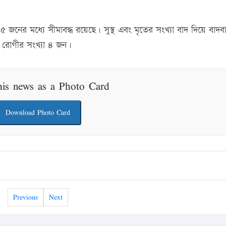
 ৮৫ জনের মধ্যে সীমাবদ্ধ রয়েছে। সুস্থ এবং মৃতের সংখ্যা বাদ দিয়ে বাদব
থ রোগীর সংখ্যা ৪ জন।
his news as a Photo Card
Download Photo Card
Previous
Next