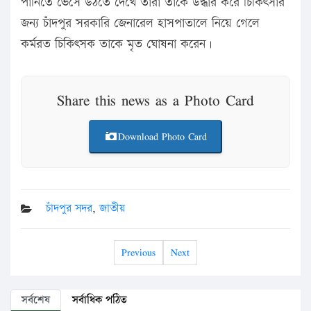
পানিতে ভেসে উঠতে দেখে তারা তাকে উদ্ধার করে চিকিৎসার
জন্য চাঁদপুর সরকারি জেনারেল হাসপাতালে নিয়ে গেলে
কর্মরত চিকিৎসক তাকে মৃত ঘোষনা করেন।
Share this news as a Photo Card
Download Photo Card
চাঁদপুর সদর
,
জাতীয়
Previous
Next
সর্বশেষ
সর্বাধিক পঠিত