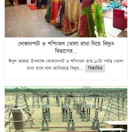
দোকানপাট ও শপিংমল খোলা রাখা নিয়ে বিদ্যুৎ
বিভাগের…
ঈদুল আজহা উপলক্ষে দোকানপাট ও শপিংমল রাত ১০টা পর্যন্ত খোলা
রাখা যাবে বলে জানিয়েছে বিদ্যুৎ...
বিস্তারিত