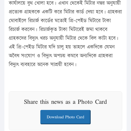
কার্যালয়ে বুথ খোলা হবে। এখান থেকেই মিটার নম্বর অনুযায়ী
প্রত্যেক গ্রাহককে একটি করে মিটার কার্ড দেয়া হবে। গ্রাহকরা
মোবাইলে রিচার্জ কার্ডের মতোই প্রি-পেইড মিটারে টাকা
রিচার্জ করবেন। রিচার্জকৃত টাকা মিটারেই জমা থাকবে
গ্রাহকদের বিদ্যুৎ খরচ অনুযায়ী মিটার থেকে বিল কাটা হবে।
এই প্রি-পেইড মিটার যদি চালু হয় তাহলে একদিকে যেমন
অবৈধ সংযোগ ও বিদ্যুৎ অপচয় কমবে অন্যদিকে গ্রাহকরা
বিদ্যুৎ ব্যবহারে অনেক সাশ্রয়ী হবেন।
Share this news as a Photo Card
Download Photo Card