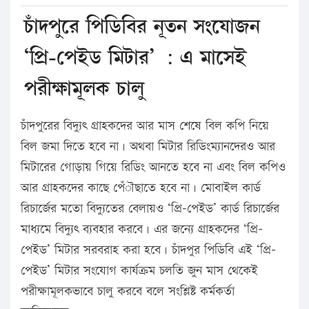
চাঁদপুরে পিডিবির নূতন সংযোজন
‘প্রি-পেইড মিটার’ : এ মাসেই
পরীক্ষামূলক চালু
চাঁদপুরের বিদ্যুৎ গ্রাহকদের আর মাস শেষে বিল কপি নিয়ে
বিল জমা দিতে হবে না। অথবা মিটার রিডিংম্যানদেরও আর
মিটারের গোড়ায় গিয়ে রিডিং আনতে হবে না এবং বিল কপিও
আর গ্রাহকদের কাছে পেঁৗছাতে হবে না। মোবাইল কার্ড
রিচার্জের মতো বিদ্যুতের বেলায়ও ‘প্রি-পেইড’ কার্ড রিচার্জের
মাধ্যমে বিদ্যুৎ ব্যবহার করবে। এর জন্যে গ্রাহকদের ‘প্রি-
পেইড’ মিটার সরবরাহ করা হবে। চাঁদপুর পিডিবি এই ‘প্রি-
পেইড’ মিটার সংযোগ কার্যক্রম চলতি জুন মাস থেকেই
পরীক্ষামূলকভাবে চালু করবে বলে সংশ্লিষ্ট কর্মকর্তা