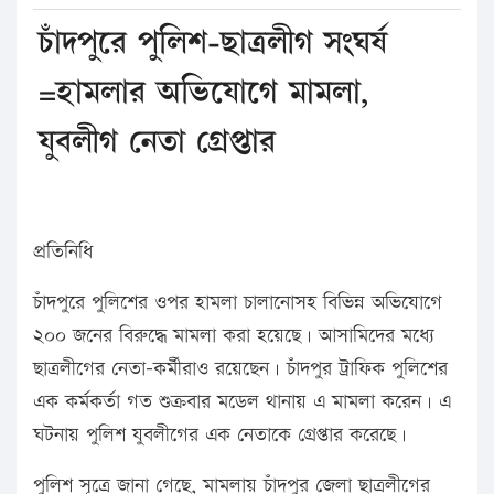
চাঁদপুরে পুলিশ-ছাত্রলীগ সংঘর্ষ
=হামলার অভিযোগে মামলা,
যুবলীগ নেতা গ্রেপ্তার
প্রতিনিধি
চাঁদপুরে পুলিশের ওপর হামলা চালানোসহ বিভিন্ন অভিযোগে
২০০ জনের বিরুদ্ধে মামলা করা হয়েছে। আসামিদের মধ্যে
ছাত্রলীগের নেতা-কর্মীরাও রয়েছেন। চাঁদপুর ট্রাফিক পুলিশের
এক কর্মকর্তা গত শুক্রবার মডেল থানায় এ মামলা করেন। এ
ঘটনায় পুলিশ যুবলীগের এক নেতাকে গ্রেপ্তার করেছে।
পুলিশ সূত্রে জানা গেছে, মামলায় চাঁদপুর জেলা ছাত্রলীগের