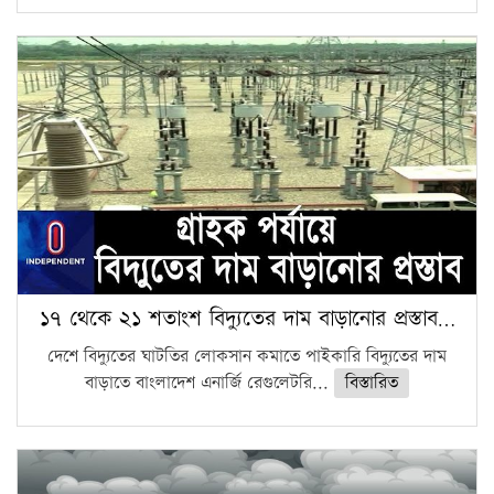
১৭ থেকে ২১ শতাংশ বিদ্যুতের দাম বাড়ানোর প্রস্তাব…
দেশে বিদ্যুতের ঘাটতির লোকসান কমাতে পাইকারি বিদ্যুতের দাম
বাড়াতে বাংলাদেশ এনার্জি রেগুলেটরি...
বিস্তারিত