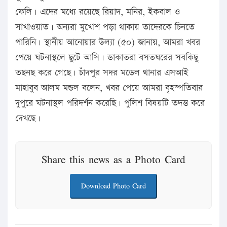
ফেলি। এদের মধ্যে রয়েছে রিয়াদ, মনির, ইকবাল ও
সাখাওয়াত। অন্যরা মুখোশ পড়া থাকায় তাদেরকে চিনতে
পারিনি। স্থানীয় আনোয়ার উল্যা (৫০) জানায়, আমরা খবর
পেয়ে ঘটনাস্থলে ছুটে আসি। ডাকাতরা বসতঘরের সবকিছু
তছনছ করে গেছে। চাঁদপুর সদর মডেল থানার এসআই
মাহাবুব আলম মন্ডল বলেন, খবর পেয়ে আমরা বৃহস্পতিবার
দুপুরে ঘটনাস্থল পরিদর্শন করেছি। পুলিশ বিষয়টি তদন্ত করে
দেখছে।
Share this news as a Photo Card
Download Photo Card