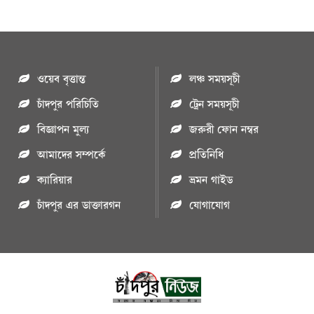
ওয়েব বৃত্তান্ত
লঞ্চ সময়সূচী
চাঁদপুর পরিচিতি
ট্রেন সময়সূচী
বিজ্ঞাপন মুল্য
জরুরী ফোন নম্বর
আমাদের সম্পর্কে
প্রতিনিধি
ক্যারিয়ার
ভ্রমন গাইড
চাঁদপুর এর ডাক্তারগন
যোগাযোগ