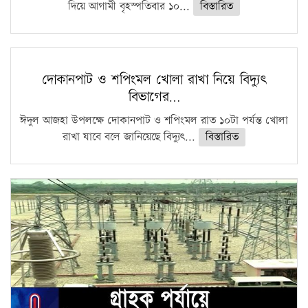
দিয়ে আগামী বৃহস্পতিবার ১০...
বিস্তারিত
দোকানপাট ও শপিংমল খোলা রাখা নিয়ে বিদ্যুৎ
বিভাগের…
ঈদুল আজহা উপলক্ষে দোকানপাট ও শপিংমল রাত ১০টা পর্যন্ত খোলা
রাখা যাবে বলে জানিয়েছে বিদ্যুৎ...
বিস্তারিত