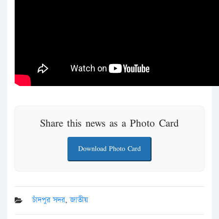
Share this news as a Photo Card
Download Photo Card
চাঁদপুর সদর
,
জাতীয়