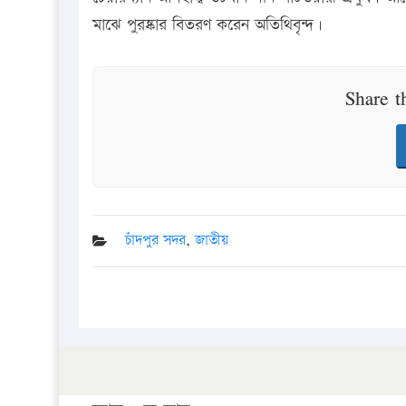
মাঝে পুরষ্কার বিতরণ করেন অতিথিবৃন্দ।
Share t
চাঁদপুর সদর
,
জাতীয়