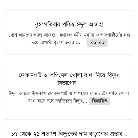
বৃহস্পতিবার পবিত্র ঈদুল আজহা
খোশ আমদেদ ঈদুল আজহা। যথাযথ ধর্মীয় মর্যাদা ও ভাবগাম্ভীর্যের মধ্য
দিয়ে আগামী বৃহস্পতিবার ১০...
বিস্তারিত
দোকানপাট ও শপিংমল খোলা রাখা নিয়ে বিদ্যুৎ
বিভাগের…
ঈদুল আজহা উপলক্ষে দোকানপাট ও শপিংমল রাত ১০টা পর্যন্ত খোলা
রাখা যাবে বলে জানিয়েছে বিদ্যুৎ...
বিস্তারিত
১৭ থেকে ২১ শতাংশ বিদ্যুতের দাম বাড়ানোর প্রস্তাব…