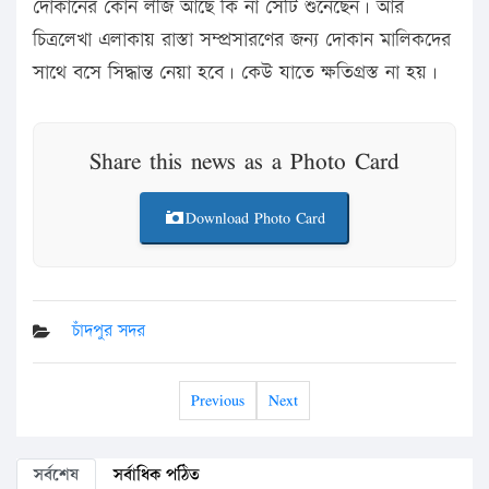
দোকানের কোন লীজ আছে কি না সেটি শুনেছেন। আর
চিত্রলেখা এলাকায় রাস্তা সম্প্রসারণের জন্য দোকান মালিকদের
সাথে বসে সিদ্ধান্ত নেয়া হবে। কেউ যাতে ক্ষতিগ্রস্ত না হয়।
Share this news as a Photo Card
Download Photo Card
চাঁদপুর সদর
Previous
Next
সর্বশেষ
সর্বাধিক পঠিত