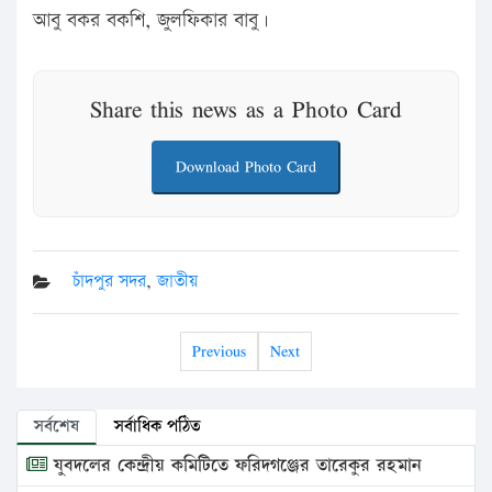
আবু বকর বকশি, জুলফিকার বাবু।
Share this news as a Photo Card
Download Photo Card
চাঁদপুর সদর
,
জাতীয়
Previous
Next
সর্বশেষ
সর্বাধিক পঠিত
যুবদলের কেন্দ্রীয় কমিটিতে ফরিদগঞ্জের তারেকুর রহমান