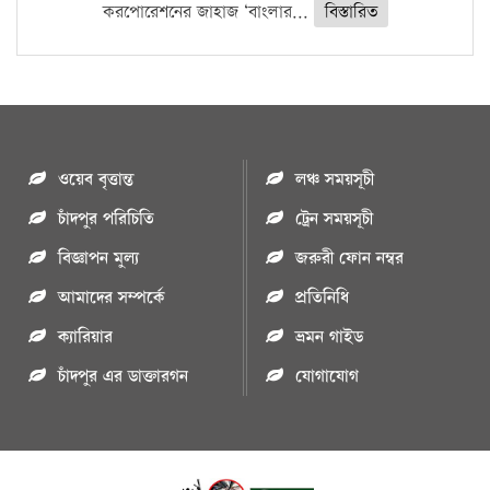
করপোরেশনের জাহাজ ‘বাংলার...
বিস্তারিত
ওয়েব বৃত্তান্ত
লঞ্চ সময়সূচী
চাঁদপুর পরিচিতি
ট্রেন সময়সূচী
বিজ্ঞাপন মুল্য
জরুরী ফোন নম্বর
আমাদের সম্পর্কে
প্রতিনিধি
ক্যারিয়ার
ভ্রমন গাইড
চাঁদপুর এর ডাক্তারগন
যোগাযোগ