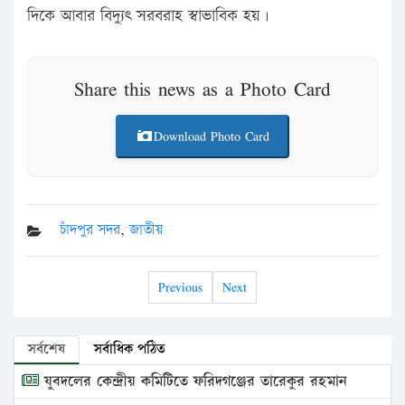
দিকে আবার বিদ্যুৎ সরবরাহ স্বাভাবিক হয়।
Share this news as a Photo Card
Download Photo Card
চাঁদপুর সদর
,
জাতীয়
Previous
Next
সর্বশেষ
সর্বাধিক পঠিত
যুবদলের কেন্দ্রীয় কমিটিতে ফরিদগঞ্জের তারেকুর রহমান