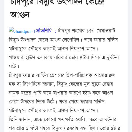
চাঁদপুরে বিদ্যুৎ উৎপাদন কেন্দ্রে
আগুন
প্রতিনিধি :
চাঁদপুর শহরের ১৫০ মেঘাওয়াট
বিদ্যুৎ উৎপাদন কেন্দ্রে আগুন লেগেছিল। তবে ফায়ার সর্ভিস
ঘটনাস্থলে পৌঁছার আগেই আগুন নিয়ন্ত্রণে আসে।
পাওয়ার হাউস এলাকায় রবিবার ভোর ৪টার দিকে এ দুর্ঘটনা
ঘটে।
চাঁদপুর ফায়ার সার্ভিস স্টেশনের উপ-পরিচালক আনোয়ারুল
হক দ্য রিপোর্টকে জানান, বিদ্যুৎ কেন্দ্রের মূল স্থানে চেম্বার
নামক যন্ত্রের পানি কমে যাওয়ার কারণে হঠাৎ করে আগুন
লেগে উপরের দিকে উঠে। খবর পেয়ে ফায়ার সর্ভিস
ঘটনাস্থলে পৌঁছার আগেই আগুন নিয়ন্ত্রণে আসে।
তিনি জানান, এতে কোনো ক্ষয়ক্ষতি হয়নি। তবে এ ঘটনার
পর প্রায় ১ ঘণ্টা শহরে বিদ্যুৎ সরবরাহ বন্ধ ছিল। ভোর ৫টার