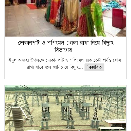
দোকানপাট ও শপিংমল খোলা রাখা নিয়ে বিদ্যুৎ
বিভাগের…
ঈদুল আজহা উপলক্ষে দোকানপাট ও শপিংমল রাত ১০টা পর্যন্ত খোলা
রাখা যাবে বলে জানিয়েছে বিদ্যুৎ...
বিস্তারিত