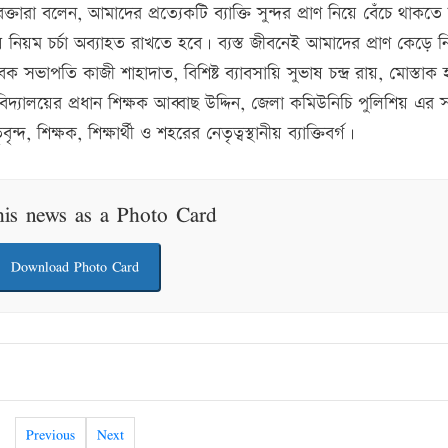
তারা বলেন, আমাদের প্রত্যেকটি ব্যাক্তি সুন্দর প্রাণ নিয়ে বেঁচে থাকতে
ীয় নিয়ম চর্চা অব্যাহত রাখতে হবে। ব্যস্ত জীবনেই আমাদের প্রাণ কেড়ে ন
 সভাপতি কাজী শাহাদাত, বিশিষ্ট ব্যাবসায়ি সুভাষ চন্দ্র রায়, মোস্তাক 
দ্যালয়ের প্রধান শিক্ষক আব্বাছ উদ্দিন, জেলা কমিউনিচি পুলিশিয় এর 
িক্ষক, শিক্ষার্থী ও শহরের নেতৃত্বস্থানীয় ব্যাক্তিবর্গ।
his news as a Photo Card
Download Photo Card
Previous
Next