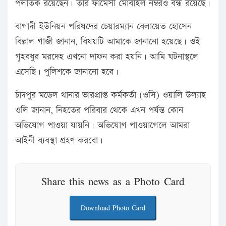
পলাতক রয়েছেন। তার ফার্মেসী মোবাইল নম্বরও বন্ধ রয়েছে।
বাগাদী ইউনিয়ন পরিষদের চেয়ারম্যান বেলায়েত হোসেন
বিল্লাল গাজী জানান, বিষয়টি আমাকে জানানো হয়েছে। ওই
গৃহবধুর মরদেহ এখনো দাফন করা হয়নি। আমি ঘটনাস্থলে
এসেছি। পুলিশকে জানানো হবে।
চাঁদপুর মডেল থানার ভারপ্রাপ্ত কর্মকর্তা (ওসি) ওয়ালি উল্যাহ
ওলি জানান, নিহতের পরিবার থেকে এখন পর্যন্ত কোন
অভিযোগ পাওয়া যায়নি। অভিযোগ পাওয়াগেলে আমরা
আইনী ব্যবস্থা গ্রহণ করবো।
Share this news as a Photo Card
Download Photo Card