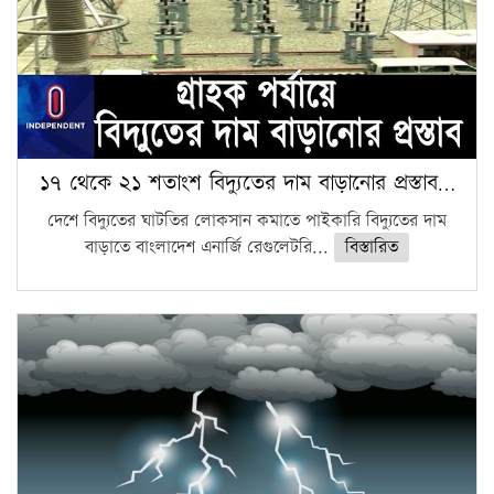
১৭ থেকে ২১ শতাংশ বিদ্যুতের দাম বাড়ানোর প্রস্তাব…
দেশে বিদ্যুতের ঘাটতির লোকসান কমাতে পাইকারি বিদ্যুতের দাম
বাড়াতে বাংলাদেশ এনার্জি রেগুলেটরি...
বিস্তারিত