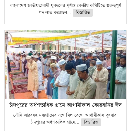
বাংলাদেশ জাতীয়তাবাদী যুবদলের পূর্ণাঙ্গ কেন্দ্রীয় কমিটিতে গুরুত্বপূর্ণ
পদ লাভ করেছেন...
বিস্তারিত
চাঁদপুরের অর্ধশতাধিক গ্রামে আগামীকাল কোরবানির ঈদ
সৌদি আরবসহ মধ্যপ্রাচ্যের সঙ্গে মিল রেখে আগামীকাল বুধবার
চাঁদপুরের অর্ধশতাধিক গ্রামে...
বিস্তারিত