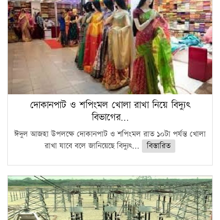
দোকানপাট ও শপিংমল খোলা রাখা নিয়ে বিদ্যুৎ
বিভাগের…
ঈদুল আজহা উপলক্ষে দোকানপাট ও শপিংমল রাত ১০টা পর্যন্ত খোলা
রাখা যাবে বলে জানিয়েছে বিদ্যুৎ...
বিস্তারিত