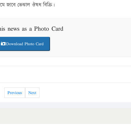
ে জাবে ভেঝাল ঔষধ বিক্রি।
his news as a Photo Card
Download Photo Card
Previous
Next