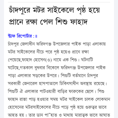
চাঁদপুরে মটর সাইকেলে পৃষ্ঠ হয়ে
প্রানে রক্ষা পেল শিশু ফাহাদ
স্টাফ রিপোর্টার:॥
চাঁদপুর জেলাধীন ফরিদগঞ্জ উপজেলার পাইক পাড়া এলাকায়
মটর সাইকেলের নীচে পরে পৃষ্ঠ হয়েও প্রানে রক্ষা
পেয়েছে,ফাহাদ হোসেন(৩) নামে এক শিশু। ঘটনাটি
ঘটেছে,গতকাল বুধবার বিকেলে ফরিদগঞ্জ উপজেলার পাইক
পাড়া এলাকার সড়কের উপরে। শিশুটি বর্তমানে চাঁদপুর
সরকারী জেনারেল হাসপাতালে চিকিৎসাধীন অবস্থায় রয়েছে।
শিশুটি ঐ এলাকার পাটওয়ারী বাড়ির ফারুকের ছেলে। শিশু
ফাহাদ রাস্তা পাড় হওয়ার সময় মটর সাইকেল চালক লোকমান
হোসেনের মটরসাইকেলের নীচে পড়ে পৃষ্ঠ হয়ে গুরুত্বর ভাবে
আহত হয়। তার ডান পা”হাত ও মাথায় মারাত্বক ভাবে আঘাত