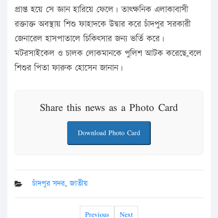
প্রাপ্ত হয়ে সে জ্ঞান হারিয়ে ফেলে। তাৎক্ষনিক এলাকাবাসী
রক্তাক্ত অবস্থায় শিশু ফাহাদকে উদ্বার করে চাঁদপুর সরকারী
জেনারেল হাসপাতালে চিকিৎসার জন্য ভর্তি করে।
মটরসাইকেল ও চালক লোকমানকে পুলিশ আটক করেছে,বলে
শিশুর পিতা ফারুক হোসেন জানান।
Share this news as a Photo Card
Download Photo Card
চাঁদপুর সদর
,
জাতীয়
Previous
Next