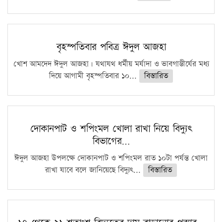
বৃহস্পতিবার পবিত্র ঈদুল আজহা
খোশ আমদেদ ঈদুল আজহা। যথাযথ ধর্মীয় মর্যাদা ও ভাবগাম্ভীর্যের মধ্য
দিয়ে আগামী বৃহস্পতিবার ১০...
বিস্তারিত
দোকানপাট ও শপিংমল খোলা রাখা নিয়ে বিদ্যুৎ
বিভাগের…
ঈদুল আজহা উপলক্ষে দোকানপাট ও শপিংমল রাত ১০টা পর্যন্ত খোলা
রাখা যাবে বলে জানিয়েছে বিদ্যুৎ...
বিস্তারিত