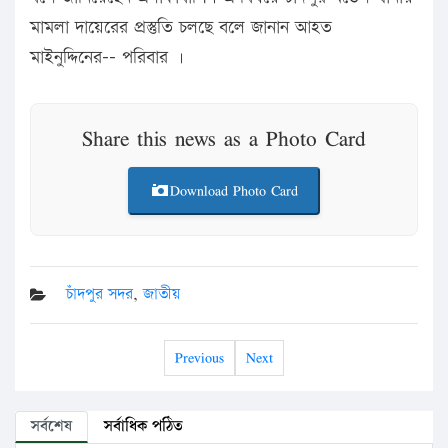
মামলা দায়েরের প্রস্তুতি চলছে বলে জানান আহত
মাইনুদ্দিনের–– পরিবার ।
Share this news as a Photo Card
Download Photo Card
চাঁদপুর সদর
,
জাতীয়
Previous
Next
সর্বশেষ
সর্বাধিক পঠিত