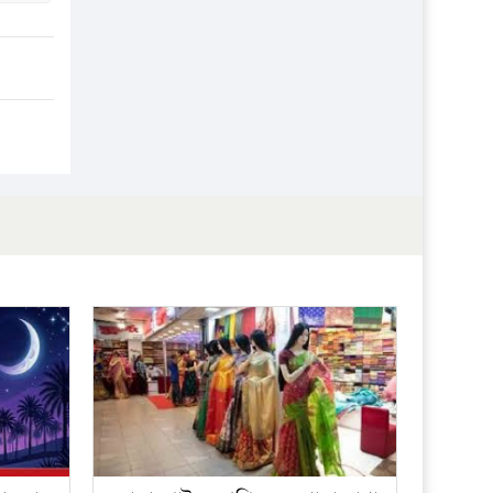
প্রতিষ্ঠান