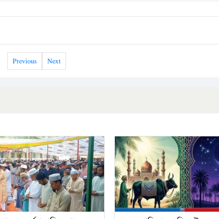
Previous
Next