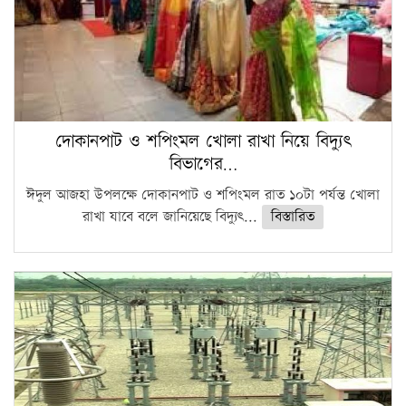
দোকানপাট ও শপিংমল খোলা রাখা নিয়ে বিদ্যুৎ
বিভাগের…
ঈদুল আজহা উপলক্ষে দোকানপাট ও শপিংমল রাত ১০টা পর্যন্ত খোলা
রাখা যাবে বলে জানিয়েছে বিদ্যুৎ...
বিস্তারিত