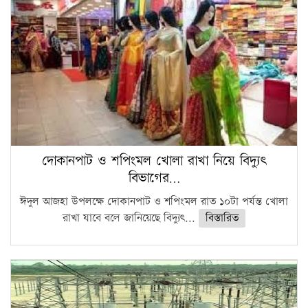
দোকানপাট ও শপিংমল খোলা রাখা নিয়ে বিদ্যুৎ
বিভাগের…
ঈদুল আজহা উপলক্ষে দোকানপাট ও শপিংমল রাত ১০টা পর্যন্ত খোলা
রাখা যাবে বলে জানিয়েছে বিদ্যুৎ...
বিস্তারিত