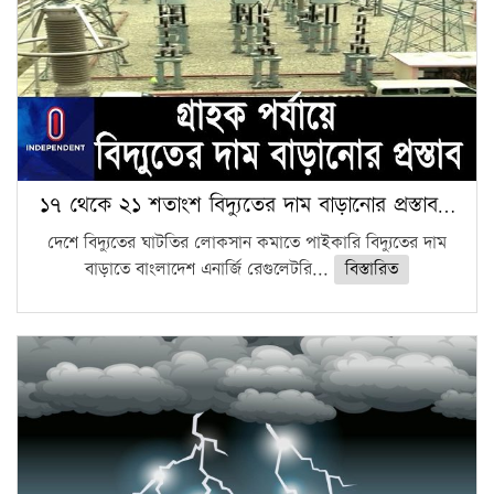
১৭ থেকে ২১ শতাংশ বিদ্যুতের দাম বাড়ানোর প্রস্তাব…
দেশে বিদ্যুতের ঘাটতির লোকসান কমাতে পাইকারি বিদ্যুতের দাম
বাড়াতে বাংলাদেশ এনার্জি রেগুলেটরি...
বিস্তারিত