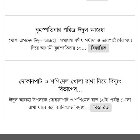
বৃহস্পতিবার পবিত্র ঈদুল আজহা
খোশ আমদেদ ঈদুল আজহা। যথাযথ ধর্মীয় মর্যাদা ও ভাবগাম্ভীর্যের মধ্য
দিয়ে আগামী বৃহস্পতিবার ১০...
বিস্তারিত
দোকানপাট ও শপিংমল খোলা রাখা নিয়ে বিদ্যুৎ
বিভাগের…
ঈদুল আজহা উপলক্ষে দোকানপাট ও শপিংমল রাত ১০টা পর্যন্ত খোলা
রাখা যাবে বলে জানিয়েছে বিদ্যুৎ...
বিস্তারিত