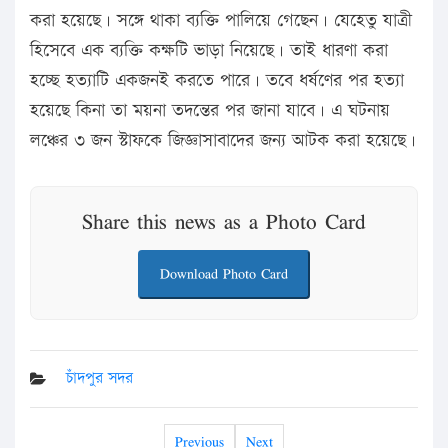
করা হয়েছে। সঙ্গে থাকা ব্যক্তি পালিয়ে গেছেন। যেহেতু যাত্রী
হিসেবে এক ব্যক্তি কক্ষটি ভাড়া নিয়েছে। তাই ধারণা করা
হচ্ছে হত্যাটি একজনই করতে পারে। তবে ধর্ষণের পর হত্যা
হয়েছে কিনা তা ময়না তদন্তের পর জানা যাবে। এ ঘটনায়
লঞ্চের ৩ জন স্টাফকে জিজ্ঞাসাবাদের জন্য আটক করা হয়েছে।
Share this news as a Photo Card
Download Photo Card
চাঁদপুর সদর
Previous
Next