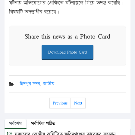
ঘটনায় অভিযোগের প্রেক্ষিতে ঘটনাস্থলে গিয়ে তদন্ত করেছি।
বিষয়টি তদন্তাধীন রয়েছে।
Share this news as a Photo Card
Download Photo Card
চাঁদপুর সদর
,
জাতীয়
Previous
Next
সর্বশেষ
সর্বাধিক পঠিত
যুবদলের কেন্দ্রীয় কমিটিতে ফরিদগঞ্জের তারেকুর রহমান