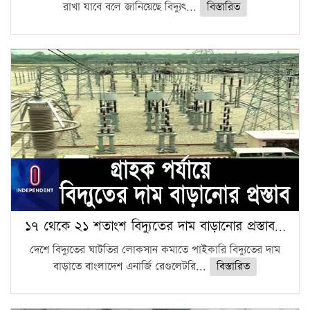
রাখা যাবে বলে জানিয়েছে বিদ্যুৎ...
বিস্তারিত
১৭ থেকে ২১ শতাংশ বিদ্যুতের দাম বাড়ানোর প্রস্তাব…
দেশে বিদ্যুতের ঘাটতির লোকসান কমাতে পাইকারি বিদ্যুতের দাম
বাড়াতে বাংলাদেশ এনার্জি রেগুলেটরি...
বিস্তারিত