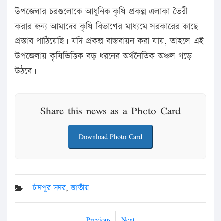
উপজেলার চরগুলোকে আধুনিক কৃষি প্রকল্প এলাকা তৈরী
করার জন্য আমাদের কৃষি বিভাগের মাধ্যমে সরকারের কাছে
প্রস্তাব পাঠিয়েছি। যদি প্রকল্প বাস্তবায়ন করা যায়, তাহলে এই
উপজেলায় কৃষিভিত্তিক বড় ধরনের অর্থনৈতিক অঞ্চল গড়ে
উঠবে।
Share this news as a Photo Card
Download Photo Card
চাঁদপুর সদর
,
জাতীয়
Previous
Next