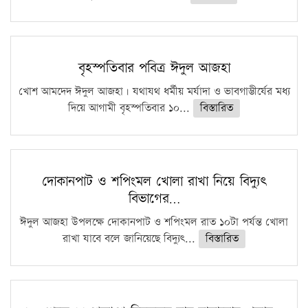
বৃহস্পতিবার পবিত্র ঈদুল আজহা
খোশ আমদেদ ঈদুল আজহা। যথাযথ ধর্মীয় মর্যাদা ও ভাবগাম্ভীর্যের মধ্য
দিয়ে আগামী বৃহস্পতিবার ১০...
বিস্তারিত
দোকানপাট ও শপিংমল খোলা রাখা নিয়ে বিদ্যুৎ
বিভাগের…
ঈদুল আজহা উপলক্ষে দোকানপাট ও শপিংমল রাত ১০টা পর্যন্ত খোলা
রাখা যাবে বলে জানিয়েছে বিদ্যুৎ...
বিস্তারিত