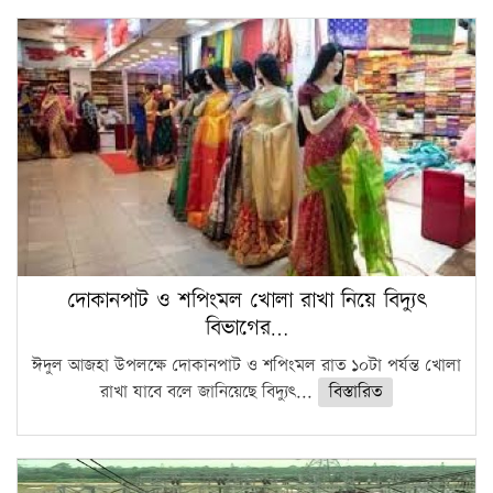
দোকানপাট ও শপিংমল খোলা রাখা নিয়ে বিদ্যুৎ
বিভাগের…
ঈদুল আজহা উপলক্ষে দোকানপাট ও শপিংমল রাত ১০টা পর্যন্ত খোলা
রাখা যাবে বলে জানিয়েছে বিদ্যুৎ...
বিস্তারিত