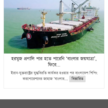
হরমুজ প্রণালি পার হতে পারেনি ‘বাংলার জয়যাত্রা’,
ফিরে…
ইরান-যুক্তরাষ্ট্রের যুদ্ধবিরতি কার্যকর হওয়ার পর বাংলাদেশ শিপিং
করপোরেশনের জাহাজ ‘বাংলার...
বিস্তারিত