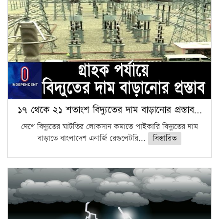
১৭ থেকে ২১ শতাংশ বিদ্যুতের দাম বাড়ানোর প্রস্তাব…
দেশে বিদ্যুতের ঘাটতির লোকসান কমাতে পাইকারি বিদ্যুতের দাম
বাড়াতে বাংলাদেশ এনার্জি রেগুলেটরি...
বিস্তারিত