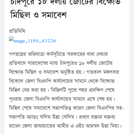
চাঁদপুরে ১৮ দলীয় জোটের বিক্ষোভ
মিছিল ও সমাবেশ
প্রতিনিধি
গণতন্ত্রের অভিযাত্রা কর্মসূচিতে সরকারের বাধা দেয়ার
প্রতিবাদে সারাদেশের ন্যায় চাঁদপুরেও ১৮ দলীয় জোটের
বিক্ষোভ মিছিল ও সমাবেশ অনুষ্ঠিত হয়। গতকাল মঙ্গলবার
বিকেলে জেলা বিএনপি কার্যালয়ের সামনে থেকে বিক্ষোভ
মিছিল বের করা হয়। মিছিলটি পুরো শহর প্রদক্ষিণ শেষে
পুনরায় জেলা বিএনপি কার্যালয়ের সামনে এসে শেষ হয়।
মিছিল শেষে সমাবেশে সভাপতিত্ব করেন জেলা বিএনপির সহ-
সভাপতি অ্যাডঃ সলিম উল্লা সেলিম। প্রধান বক্তার বক্তব্য
রাখেন জেলা জামায়াতের আমীর এ এইচ আহম্মদ উল্লা মিয়া।