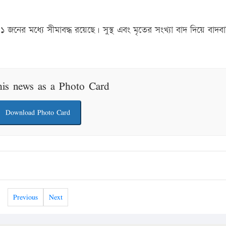
 ৮১ জনের মধ্যে সীমাবদ্ধ রয়েছে। সুস্থ এবং মৃতের সংখ্যা বাদ দিয়ে বাদ
his news as a Photo Card
Download Photo Card
Previous
Next