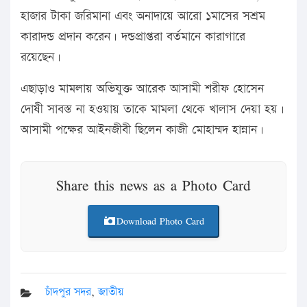
হাজার টাকা জরিমানা এবং অনাদায়ে আরো ১মাসের সশ্রম
কারাদন্ড প্রদান করেন। দন্ডপ্রাপ্তরা বর্তমানে কারাগারে
রয়েছেন।
এছাড়াও মামলায় অভিযুক্ত আরেক আসামী শরীফ হোসেন
দোষী সাবস্ত না হওয়ায় তাকে মামলা থেকে খালাস দেয়া হয়।
আসামী পক্ষের আইনজীবী ছিলেন কাজী মোহাম্মদ হান্নান।
Share this news as a Photo Card
Download Photo Card
চাঁদপুর সদর
,
জাতীয়