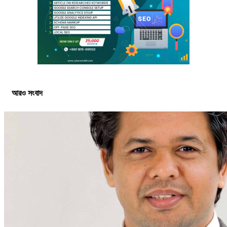
আরও সংবাদ