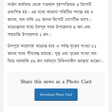
সার্জন কার্যালয় থেকে গতকাল বৃহস্পতিবার এ রিপোর্ট
প্রকাশিত হয়। এর মধ্যে করোনা পজিটিভ শনাক্ত হয় ৫
জনের, বাদ বাকি ৩৬ জনের রিপোর্ট নেগেটিভ আসে।
আক্রান্তদের মধ্যে চাঁদপুর সদর উপজেলার ৪ জন এবং
শাহরাস্তি উপজেলার ১ জন।
চাঁদপুরে করোনায় আক্রান্ত হয়ে এ পর্যন্ত মৃতের সংখ্যা ৮১
জনের মধ্যে সীমাবদ্ধ রয়েছে। সুস্থ এবং মৃতের সংখ্যা বাদ
দিয়ে বাদবাকি ৫৯ জন বর্তমানে চিকিৎসাধীন অবস্থায় আছেন।
Share this news as a Photo Card
Download Photo Card