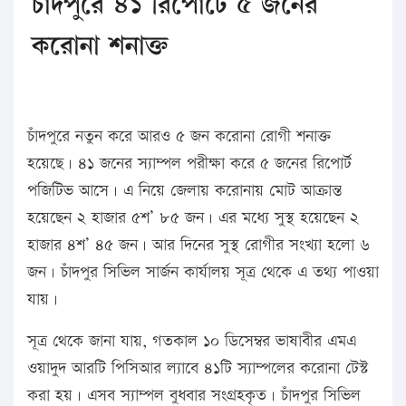
চাঁদপুরে ৪১ রিপোর্টে ৫ জনের
করোনা শনাক্ত
চাঁদপুরে নতুন করে আরও ৫ জন করোনা রোগী শনাক্ত
হয়েছে। ৪১ জনের স্যাম্পল পরীক্ষা করে ৫ জনের রিপোর্ট
পজিটিভ আসে। এ নিয়ে জেলায় করোনায় মোট আক্রান্ত
হয়েছেন ২ হাজার ৫শ’ ৮৫ জন। এর মধ্যে সুস্থ হয়েছেন ২
হাজার ৪শ’ ৪৫ জন। আর দিনের সুস্থ রোগীর সংখ্যা হলো ৬
জন। চাঁদপুর সিভিল সার্জন কার্যালয় সূত্র থেকে এ তথ্য পাওয়া
যায়।
সূত্র থেকে জানা যায়, গতকাল ১০ ডিসেম্বর ভাষাবীর এমএ
ওয়াদুদ আরটি পিসিআর ল্যাবে ৪১টি স্যাম্পলের করোনা টেস্ট
করা হয়। এসব স্যাম্পল বুধবার সংগ্রহকৃত। চাঁদপুর সিভিল