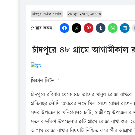
চাঁদপুর নিউজ সংবাদ
২৮ জুন ২০১৪, ১৯:৪৬
শেয়ার করুন:
চাঁদপুরে ৪৮ গ্রামে আগামীকাল 
মিজান লিটন :
চাঁদপুরে রবিবার থেকে ৪৮ গ্রামের মানুষ রোজা রাখবে
প্রতিবছর সৌদি আরবের সঙ্গে মিল রেখে রোজা রাখেন
সদর উপজেলার মনিহারসহ ৮টি, হাজীগঞ্জ উপজেলার সাদ
মতলব দক্ষিণ উপজেলার ৫টি গ্রামে রোজা রাখা শুরু হচ
আগাম রোজা রাখার বিষয়টি নিশ্চিত করে পীর আল্লামা