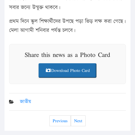
সবার জন্যে উন্মুক্ত থাকবে।
প্রথম দিনে স্কুল শিক্ষার্থীদের উপছে পড়া ভিড় লক্ষ করা গেছে।
মেলা আগামী শনিবার পর্যন্ত চলবে।
Share this news as a Photo Card
Download Photo Card
জাতীয়
Previous
Next