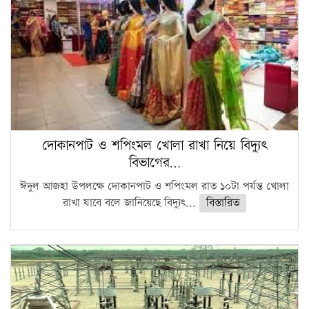
দোকানপাট ও শপিংমল খোলা রাখা নিয়ে বিদ্যুৎ
বিভাগের…
ঈদুল আজহা উপলক্ষে দোকানপাট ও শপিংমল রাত ১০টা পর্যন্ত খোলা
রাখা যাবে বলে জানিয়েছে বিদ্যুৎ...
বিস্তারিত