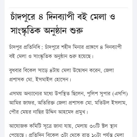
চাঁদপুরে ৪ দিনব্যাপী বই মেলা ও
সাংস্কৃতিক অনুষ্ঠান শুরু
চাঁদপুর প্রতিনিধি: চাঁদপুরে শহীদ মিনার প্রাঙ্গণে ৪ দিনব্যাপী
বই মেলা ও সাংস্কৃতিক অনুষ্ঠান শুরু হয়েছে।
বুধবার বিকেল সাড়ে ৪টায় মেলা উদ্বোধন করেন, জেলা
প্রশাসক মো. ইসমাইল হোসেন।
এসময় অন্যান্যের মধ্যে উপস্থিত ছিলেন, পুলিশ সুপার (এসপি)
আমির জাফর, অতিরিক্ত জেলা প্রশাসক মো. মতিউল ইসলাম,
পৌর মেয়র নাছির উদ্দিন আহমেদ প্রমুখ।
আযোজক কমিটি সূত্রে জানা যায়, মেলায় ৩০টি স্টল স্থান
পেয়েছে। প্রতিদিন বিকেল ৩টা থেকে রাত ১০টা পর্যন্ত মেলা