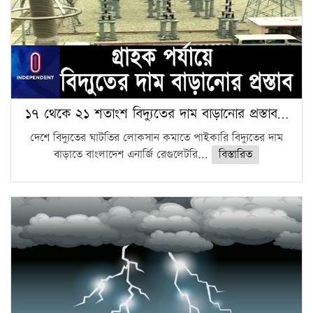
১৭ থেকে ২১ শতাংশ বিদ্যুতের দাম বাড়ানোর প্রস্তাব…
দেশে বিদ্যুতের ঘাটতির লোকসান কমাতে পাইকারি বিদ্যুতের দাম
বাড়াতে বাংলাদেশ এনার্জি রেগুলেটরি...
বিস্তারিত