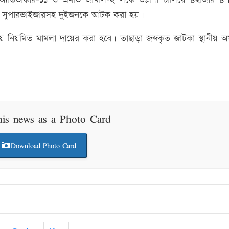
ের সুপারভাইজারসহ দুইজনকে আটক করা হয়।
ায় নিয়মিত মামলা দায়ের করা হবে। তাছাড়া জব্দকৃত জাটকা স্থানীয় 
his news as a Photo Card
Download Photo Card