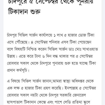
চাঁদপুরে ৫ সেপ্টেম্বর থেকে পুনরায়
টিকাদান শুরু
চাঁদপুর সিভিল সার্জন কার্যালয়ে ১ লাখ ৫ হাজার ডোজ টিকা
এসে পৌঁছেছে। ৪ সেপ্টেম্বর শনিবার এসব টিকা পেয়েছেন
বলে বিষয়টি নিশ্চিত করেন সিভিল সার্জন ডাঃ মোঃ সাখাওয়াত
উল্লাহ। এতে করে টানা ৬ দিন বন্ধ থাকার পর ৫ সেপ্টেম্বর
রোববার সকাল থেকে চাঁদপুরে পুনারায় শুরু হতে যাচ্ছে টিকা
প্রদান কর্মসূচি।
এ বিষয়ে সিভিল সার্জন জানান,আমরা স্বাস্থ্য অধিদপ্তর থেকে
এক লক্ষ ৫ হাজার টিকা গ্রহণ করেছি। ইনশাল্লাহ ৫ সেপ্টেম্বর
রোববার সকাল নয়টা থেকে চাঁদপুর সরকারি জেনারেল
হাসপাতাল টিকাদান কেন্দ্রে এবং পাশে লেডি প্রতিমা স্কুলে