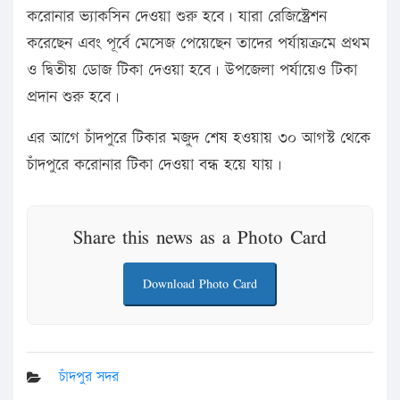
করোনার ভ্যাকসিন দেওয়া শুরু হবে। যারা রেজিস্ট্রেশন
করেছেন এবং পূর্বে মেসেজ পেয়েছেন তাদের পর্যায়ক্রমে প্রথম
ও দ্বিতীয় ডোজ টিকা দেওয়া হবে। উপজেলা পর্যায়েও টিকা
প্রদান শুরু হবে।
এর আগে চাঁদপুরে টিকার মজুদ শেষ হওয়ায় ৩০ আগস্ট থেকে
চাঁদপুরে করোনার টিকা দেওয়া বন্ধ হয়ে যায়।
Share this news as a Photo Card
Download Photo Card
চাঁদপুর সদর