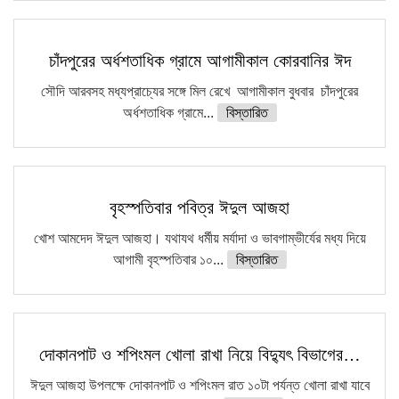
চাঁদপুরের অর্ধশতাধিক গ্রামে আগামীকাল কোরবানির ঈদ
সৌদি আরবসহ মধ্যপ্রাচ্যের সঙ্গে মিল রেখে আগামীকাল বুধবার চাঁদপুরের
অর্ধশতাধিক গ্রামে...
বিস্তারিত
বৃহস্পতিবার পবিত্র ঈদুল আজহা
খোশ আমদেদ ঈদুল আজহা। যথাযথ ধর্মীয় মর্যাদা ও ভাবগাম্ভীর্যের মধ্য দিয়ে
আগামী বৃহস্পতিবার ১০...
বিস্তারিত
দোকানপাট ও শপিংমল খোলা রাখা নিয়ে বিদ্যুৎ বিভাগের…
ঈদুল আজহা উপলক্ষে দোকানপাট ও শপিংমল রাত ১০টা পর্যন্ত খোলা রাখা যাবে