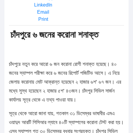
LinkedIn
Email
Print
চাঁদপুরে ৬ জনের করোনা শনাক্ত
চাঁদপুরে নতুন করে আরো ৬ জন করোনা রোগী শনাক্ত হয়েছে। ৪০
জনের স্যাম্পল পরীক্ষা করে ৬ জনের রিপোর্ট পজিটিভ আসে। এ নিয়ে
জেলায় করোনায় মোট আক্রান্ত হয়েছেন ২ হাজার ৬শ’ ৬৭ জন। এর
মধ্যে সুস্থ হয়েছেন ২ হাজার ৫শ’ ৪৩জন। চাঁদপুর সিভিল সার্জন
কার্যালয় সূত্র থেকে এ তথ্য পাওয়া যায়।
সূত্র থেকে আরো জানা যায়, গতকাল ৩১ ডিসেম্বর ভাষাবীর এমএ
ওয়াদুদ আরটি পিসিআর ল্যাবে ৪০টি স্যাম্পলের করোনা টেস্ট করা হয়।
এসব স্যাম্পল গত ৩০ ডিসেম্বর বুধবার সংগ্রহকৃত। চাঁদপুর সিভিল