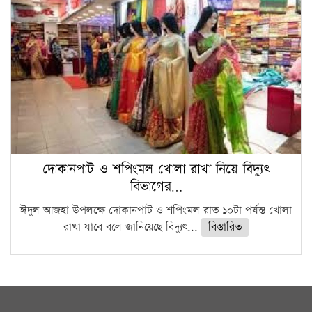
দোকানপাট ও শপিংমল খোলা রাখা নিয়ে বিদ্যুৎ
বিভাগের…
ঈদুল আজহা উপলক্ষে দোকানপাট ও শপিংমল রাত ১০টা পর্যন্ত খোলা
রাখা যাবে বলে জানিয়েছে বিদ্যুৎ...
বিস্তারিত