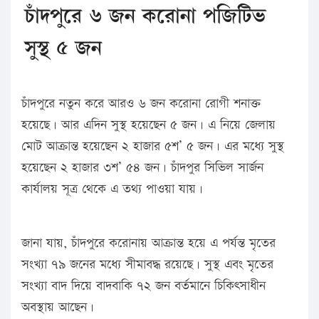
চাঁদপুরে ৬ জন করোনা পজিটিভ
সুস্থ ৫ জন
চাঁদপুরে নতুন করে আরও ৬ জন করোনা রোগী শনাক্ত
হয়েছে। আর এদিন সুস্থ হয়েছেন ৫ জন। এ নিয়ে জেলায়
মোট আক্রান্ত হয়েছেন ২ হাজার ৫শ’ ৫ জন। এর মধ্যে সুস্থ
হয়েছেন ২ হাজার ৩শ’ ৫৪ জন। চাঁদপুর সিভিল সার্জন
কার্যালয় সূত্র থেকে এ তথ্য পাওয়া যায়।
জানা যায়, চাঁদপুরে করোনায় আক্রান্ত হয়ে এ পর্যন্ত মৃতের
সংখ্যা ৭৯ জনের মধ্যে সীমাবদ্ধ রয়েছে। সুস্থ এবং মৃতের
সংখ্যা বাদ দিয়ে বাদবাকি ৭২ জন বর্তমানে চিকিৎসাধীন
অবস্থায় আছেন।