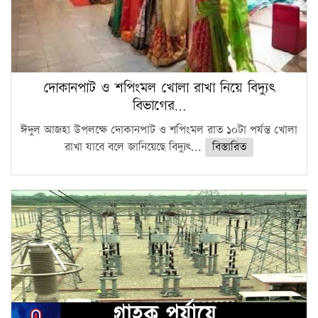
দোকানপাট ও শপিংমল খোলা রাখা নিয়ে বিদ্যুৎ
বিভাগের…
ঈদুল আজহা উপলক্ষে দোকানপাট ও শপিংমল রাত ১০টা পর্যন্ত খোলা
রাখা যাবে বলে জানিয়েছে বিদ্যুৎ...
বিস্তারিত