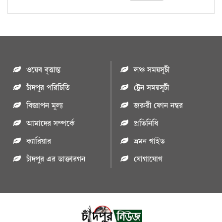
ওয়েব বৃত্তান্ত
লঞ্চ সময়সূচী
চাঁদপুর পরিচিতি
ট্রেন সময়সূচী
বিজ্ঞাপন মুল্য
জরুরী ফোন নম্বর
আমাদের সম্পর্কে
প্রতিনিধি
ক্যারিয়ার
ভ্রমন গাইড
চাঁদপুর এর ডাক্তারগন
যোগাযোগ