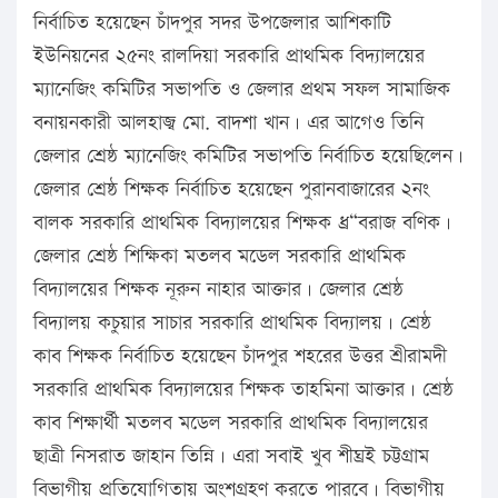
নির্বাচিত হয়েছেন চাঁদপুর সদর উপজেলার আশিকাটি
ইউনিয়নের ২৫নং রালদিয়া সরকারি প্রাথমিক বিদ্যালয়ের
ম্যানেজিং কমিটির সভাপতি ও জেলার প্রথম সফল সামাজিক
বনায়নকারী আলহাজ্ব মো. বাদশা খান। এর আগেও তিনি
জেলার শ্রেষ্ঠ ম্যানেজিং কমিটির সভাপতি নির্বাচিত হয়েছিলেন।
জেলার শ্রেষ্ঠ শিক্ষক নির্বাচিত হয়েছেন পুরানবাজারের ২নং
বালক সরকারি প্রাথমিক বিদ্যালয়ের শিক্ষক ধ্র“বরাজ বণিক।
জেলার শ্রেষ্ঠ শিক্ষিকা মতলব মডেল সরকারি প্রাথমিক
বিদ্যালয়ের শিক্ষক নূরুন নাহার আক্তার। জেলার শ্রেষ্ঠ
বিদ্যালয় কচুয়ার সাচার সরকারি প্রাথমিক বিদ্যালয়। শ্রেষ্ঠ
কাব শিক্ষক নির্বাচিত হয়েছেন চাঁদপুর শহরের উত্তর শ্রীরামদী
সরকারি প্রাথমিক বিদ্যালয়ের শিক্ষক তাহমিনা আক্তার। শ্রেষ্ঠ
কাব শিক্ষার্থী মতলব মডেল সরকারি প্রাথমিক বিদ্যালয়ের
ছাত্রী নিসরাত জাহান তিন্নি। এরা সবাই খুব শীঘ্রই চট্টগ্রাম
বিভাগীয় প্রতিযোগিতায় অংশগ্রহণ করতে পারবে। বিভাগীয়