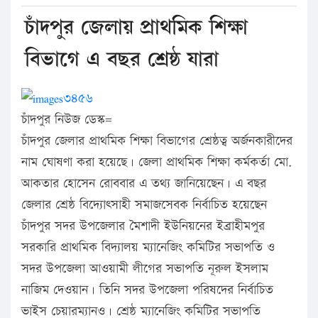
চাঁদপুর জেলায় প্রাথমিক শিক্ষা
বিভাগে এ বছর শ্রেষ্ঠ যারা
চাঁদপুর নিউজ ডেস্ক=
চাঁদপুর জেলার প্রাথমিক শিক্ষা বিভাগের শ্রেষ্ঠত্ব অর্জনকারীদের
নাম ঘোষণা করা হয়েছে। জেলা প্রাথমিক শিক্ষা কর্মকর্তা মো.
আকতার হোসেন রোববার এ তথ্য জানিয়েছেন। এ বছর
জেলার শ্রেষ্ঠ বিদ্যোৎসাহী সমাজসেবক নির্বাচিত হয়েছেন
চাঁদপুর সদর উপজেলার মৈশাদী ইউনিয়নের ইব্রাহীমপুর
সরকারি প্রাথমিক বিদ্যালয় ম্যানেজিং কমিটির সভাপতি ও
সদর উপজেলা আওয়ামী লীগের সভাপতি নূরুল ইসলাম
নাজিম দেওয়ান। তিনি সদর উপজেলা পরিষদের নির্বাচিত
ভাইস চেয়ারম্যানও। শ্রেষ্ঠ ম্যানেজিং কমিটির সভাপতি