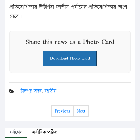
প্রতিযোগিতায় উত্তীর্ণরা জাতীয় পর্যায়ের প্রতিযোগিতায় অংশ
নেবে।
Share this news as a Photo Card
Download Photo Card
চাঁদপুর সদর
,
জাতীয়
Previous
Next
সর্বশেষ
সর্বাধিক পঠিত