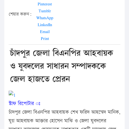
Pinterest
Tumblr
শেয়ার করুন:
WhatsApp
LinkedIn
Email
Print
চাঁদপুর জেলা বিএনপির আহবায়ক
ও যুবদলের সাধারন সম্পাদককে
জেল হাজতে প্রেরন
স্টাফ রিপোটার ঃ
চাঁদপুর জেলা বিএনপির আহবায়ক শেখ ফরিদ আহম্মেদ মানিক,
যুগ্ন আহবায়ক আক্তার হোসেন মাঝি ও জেলা যুবদলের