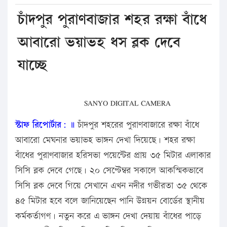
চাঁদপুর পুরাণবাজার শহর রক্ষা বাঁধে
আবারো ভয়াভহ ধস ব্লক দেবে
যাচ্ছে
SANYO DIGITAL CAMERA
স্টাফ রিপোর্টার: ॥
চাঁদপুর শহরের পুরাণবাজারে রক্ষা বাঁধে
আবারো মেঘনার ভয়াভহ ভাঙ্গন দেখা দিয়েছে। শহর রক্ষা
বাঁধের পুরাণবাজার হরিসভা পয়েন্টের প্রায় ৩৫ মিটার এলাকার
সিসি ব্লক দেবে গেছে। ২০ সেপ্টেম্বর সকালে আকস্মিকভাবে
সিসি ব্লক দেবে গিয়ে সেখানে এখন নদীর গভীরতা ৩৫ থেকে
৪৫ মিটার হবে বলে জানিয়েছেন পানি উন্নয়ন বোর্ডের স্থানীয়
কর্মকর্তাগণ। নতুন করে এ ভাঙ্গন দেখা দেয়ায় বাঁধের পাড়ে