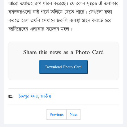
আরো ভয়াভহ রুপ ধারন করেছে। যে কোন মূহুত্তে ঐ এলাকার
বসদঘরগুলো নদী গর্ভে তলিয়ে যেতে পারে। সেগুলো রক্ষা
করতে হলে এখনি সেখানে জরুলি ব্যবস্থা গ্রহন করতে হবে
জানিয়েছেন এলাকার সচেতন মহল।
Share this news as a Photo Card
Download Photo Card
চাঁদপুর সদর
,
জাতীয়
Previous
Next