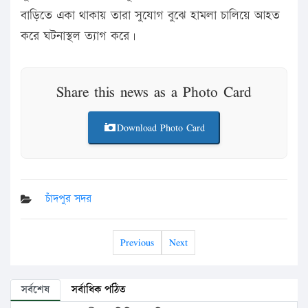
বাড়িতে একা থাকায় তারা সুযোগ বুঝে হামলা চালিয়ে আহত
করে ঘটনাস্থল ত্যাগ করে।
Share this news as a Photo Card
Download Photo Card
চাঁদপুর সদর
Previous
Next
সর্বশেষ
সর্বাধিক পঠিত