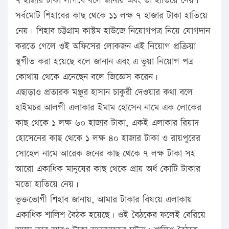
৭ হাজার টাকা লাগবে বলে জানায় এবং তা হাতিয়ে নেয়।
সর্বমোট শিহাবের কাছ থেকে ১১ লক্ষ ৭ হাজার টাকা হাতিয়ে
নেয়। শিহাব চট্টগ্রাম কাস্টম হাউজে নিয়োগপত্র নিয়ে যোগদান
করতে গেলে ওই অফিসের লোকজন এই নিয়োগ প্রক্রিয়া
স্থগীত করা হয়েছে বলে জানান এবং এ ভুয়া নিয়োগ পত্র
কোথায় থেকে এনেছেন বলে জিজ্ঞেস করেন।
এছাড়াও প্রতারক মঞ্জুর হাসান চাকুরী দেওয়ার কথা বলে
হাইমচর আলগী এলাকার ইমাম হোসেন নামে এক লোকের
কাছ থেকে ১ লক্ষ ৬০ হাজার টাকা, একই এলাকার রিয়াদ
হোসেনের কাছ থেকে ১ লক্ষ ৪০ হাজার টাকা ও রায়পুরের
সোহেল নামে আরেক জনের কাছ থেকে ৭ লক্ষ টাকা সহ
আরো একাধিক মানুষের কাছ থেকে প্রায় অর্ধ কোটি টাকার
মতো হাতিয়ে নেয়।
ভুক্তভোগী শিহাব জানায়, আমার টাকার বিষয়ে এলাকায়
একাধিক শালিশ বৈঠক হয়েছে। ওই বৈঠকের ফলেই বেরিয়ে