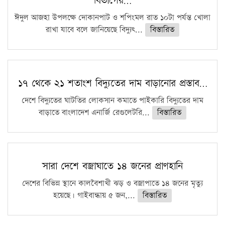
বিভাগের…
ঈদুল আজহা উপলক্ষে দোকানপাট ও শপিংমল রাত ১০টা পর্যন্ত খোলা
রাখা যাবে বলে জানিয়েছে বিদ্যুৎ...
বিস্তারিত
১৭ থেকে ২১ শতাংশ বিদ্যুতের দাম বাড়ানোর প্রস্তাব…
দেশে বিদ্যুতের ঘাটতির লোকসান কমাতে পাইকারি বিদ্যুতের দাম
বাড়াতে বাংলাদেশ এনার্জি রেগুলেটরি...
বিস্তারিত
সারা দেশে বজ্রাঘাতে ১৪ জনের প্রাণহানি
দেশের বিভিন্ন স্থানে কালবৈশাখী ঝড় ও বজ্রাপাতে ১৪ জনের মৃত্যু
হয়েছে। গাইবান্ধায় ৫ জন,...
বিস্তারিত