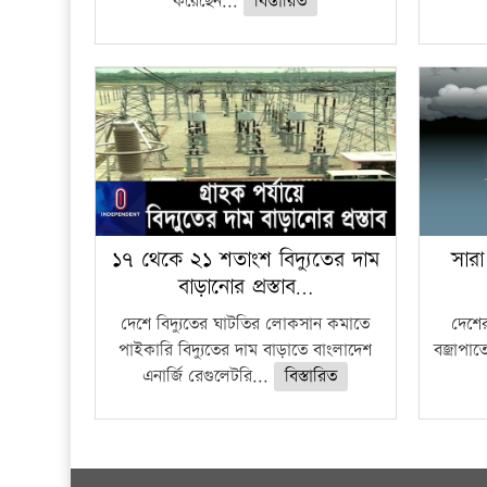
করেছেন...
বিস্তারিত
১৭ থেকে ২১ শতাংশ বিদ্যুতের দাম
সারা
বাড়ানোর প্রস্তাব…
দেশে বিদ্যুতের ঘাটতির লোকসান কমাতে
দেশের
পাইকারি বিদ্যুতের দাম বাড়াতে বাংলাদেশ
বজ্রাপাত
এনার্জি রেগুলেটরি...
বিস্তারিত