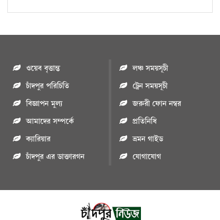
ওয়েব বৃত্তান্ত
লঞ্চ সময়সূচী
চাঁদপুর পরিচিতি
ট্রেন সময়সূচী
বিজ্ঞাপন মুল্য
জরুরী ফোন নম্বর
আমাদের সম্পর্কে
প্রতিনিধি
ক্যারিয়ার
ভ্রমন গাইড
চাঁদপুর এর ডাক্তারগন
যোগাযোগ