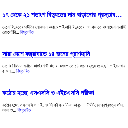
১৭ থেকে ২১ শতাংশ বিদ্যুতের দাম বাড়ানোর প্রস্তাব…
দেশে বিদ্যুতের ঘাটতির লোকসান কমাতে পাইকারি বিদ্যুতের দাম বাড়াতে বাংলাদেশ এনার্জি
রেগুলেটরি...
বিস্তারিত
সারা দেশে বজ্রাঘাতে ১৪ জনের প্রাণহানি
দেশের বিভিন্ন স্থানে কালবৈশাখী ঝড় ও বজ্রাপাতে ১৪ জনের মৃত্যু হয়েছে। গাইবান্ধায়
৫ জন,...
বিস্তারিত
কঠোর হচ্ছে এসএসসি ও এইচএসসি পরীক্ষা
কঠোর হচ্ছে এসএসসি ও এইচএসসি পরীক্ষার নিয়ম কানুনে। দীর্ঘদিনের প্রশ্নপত্র ফাঁস,
নকল ও...
বিস্তারিত