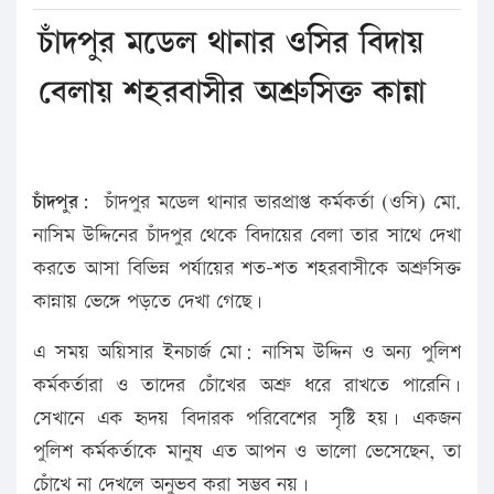
চাঁদপুর মডেল থানার ওসির বিদায়
বেলায় শহরবাসীর অশ্রুসিক্ত কান্না
চাঁদপুর:
চাঁদপুর মডেল থানার ভারপ্রাপ্ত কর্মকর্তা (ওসি) মো.
নাসিম উদ্দিনের চাঁদপুর থেকে বিদায়ের বেলা তার সাথে দেখা
করতে আসা বিভিন্ন পর্যায়ের শত-শত শহরবাসীকে অশ্রুসিক্ত
কান্নায় ভেঙ্গে পড়তে দেখা গেছে।
এ সময় অয়িসার ইনচার্জ মো: নাসিম উদ্দিন ও অন্য পুলিশ
কর্মকর্তারা ও তাদের চোঁখের অশ্রু ধরে রাখতে পারেনি।
সেখানে এক হৃদয় বিদারক পরিবেশের সৃষ্টি হয়। একজন
পুলিশ কর্মকর্তাকে মানুষ এত আপন ও ভালো ভেসেছেন, তা
চোঁখে না দেখলে অনুভব করা সম্ভব নয়।