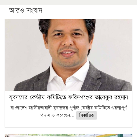
আরও সংবাদ
যুবদলের কেন্দ্রীয় কমিটিতে ফরিদগঞ্জের তারেকুর রহমান
বাংলাদেশ জাতীয়তাবাদী যুবদলের পূর্ণাঙ্গ কেন্দ্রীয় কমিটিতে গুরুত্বপূর্ণ
পদ লাভ করেছেন...
বিস্তারিত