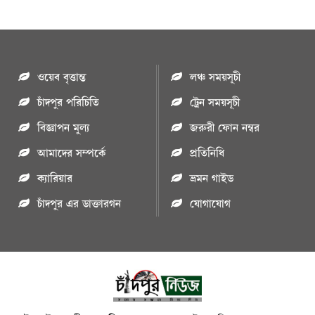
ওয়েব বৃত্তান্ত
লঞ্চ সময়সূচী
চাঁদপুর পরিচিতি
ট্রেন সময়সূচী
বিজ্ঞাপন মুল্য
জরুরী ফোন নম্বর
আমাদের সম্পর্কে
প্রতিনিধি
ক্যারিয়ার
ভ্রমন গাইড
চাঁদপুর এর ডাক্তারগন
যোগাযোগ