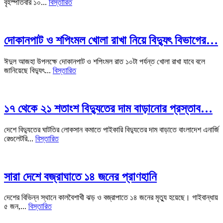
বৃহস্পতিবার ১০...
বিস্তারিত
দোকানপাট ও শপিংমল খোলা রাখা নিয়ে বিদ্যুৎ বিভাগের…
ঈদুল আজহা উপলক্ষে দোকানপাট ও শপিংমল রাত ১০টা পর্যন্ত খোলা রাখা যাবে বলে
জানিয়েছে বিদ্যুৎ...
বিস্তারিত
১৭ থেকে ২১ শতাংশ বিদ্যুতের দাম বাড়ানোর প্রস্তাব…
দেশে বিদ্যুতের ঘাটতির লোকসান কমাতে পাইকারি বিদ্যুতের দাম বাড়াতে বাংলাদেশ এনার্জি
রেগুলেটরি...
বিস্তারিত
সারা দেশে বজ্রাঘাতে ১৪ জনের প্রাণহানি
দেশের বিভিন্ন স্থানে কালবৈশাখী ঝড় ও বজ্রাপাতে ১৪ জনের মৃত্যু হয়েছে। গাইবান্ধায়
৫ জন,...
বিস্তারিত